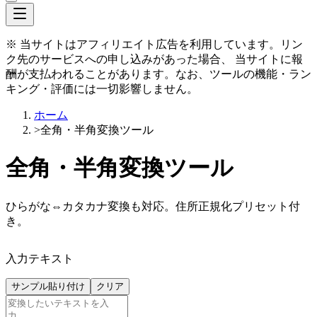
※ 当サイトはアフィリエイト広告を利用しています。リン
ク先のサービスへの申し込みがあった場合、 当サイトに報
酬が支払われることがあります。なお、ツールの機能・ラン
キング・評価には一切影響しません。
ホーム
>
全角・半角変換ツール
全角・半角変換ツール
ひらがな⇔カタカナ変換も対応。住所正規化プリセット付
き。
入力テキスト
サンプル貼り付け
クリア