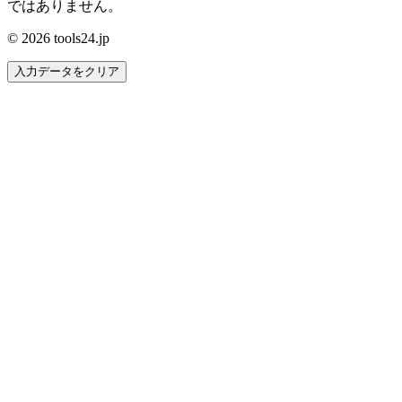
ではありません。
© 2026 tools24.jp
入力データをクリア